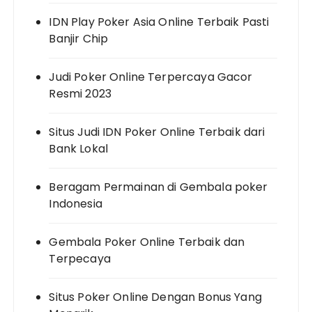
IDN Play Poker Asia Online Terbaik Pasti
Banjir Chip
Judi Poker Online Terpercaya Gacor
Resmi 2023
Situs Judi IDN Poker Online Terbaik dari
Bank Lokal
Beragam Permainan di Gembala poker
Indonesia
Gembala Poker Online Terbaik dan
Terpecaya
Situs Poker Online Dengan Bonus Yang