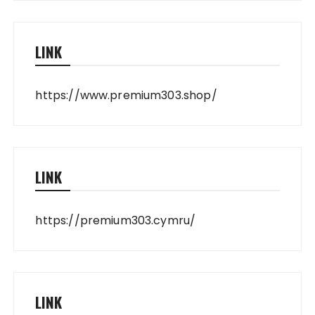
LINK
https://www.premium303.shop/
LINK
https://premium303.cymru/
LINK