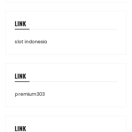
LINK
slot indonesia
LINK
premium303
LINK