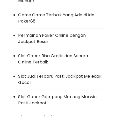
Menarik
Game Game Terbaik Yang Ada di Idn
Poker88
Permainan Poker Online Dengan
Jackpot Besar
Slot Gacor Bisa Gratis dan Secara
Online Terbaik
Slot Judi Terbaru Pasti Jackpot Meledak
Gacor
Slot Gacor Gampang Menang Maxwin
Pasti Jackpot