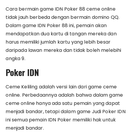
Cara bermain game IDN Poker 88 ceme online
tidak jauh berbeda dengan bermain domino QQ.
Dalam game IDN Poker 88 ini, pemain akan
mendapatkan dua kartu di tangan mereka dan
harus memiliki jumlah kartu yang lebih besar
daripada lawan mereka dan tidak boleh melebihi
angka 9.
Poker IDN
Ceme Keliling adalah versi lain dari game ceme
online. Perbedaannya adalah bahwa dalam game
ceme online hanya ada satu pemain yang dapat
menjadi bandar, tetapi dalam game Judi Poker IDN
ini semua pemain IDN Poker memiliki hak untuk
menjadi bandar.