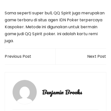
Sama seperti super bull, QQ Spirit juga merupakan
game terbaru di situs agen IDN Poker terpercaya
Kaspoker. Metode ini digunakan untuk bermain
game judi QQ Spirit poker. ini adalah kartu remi
juga.
Post
Previous Post
Next Post
navigation
Benjamin Brooks