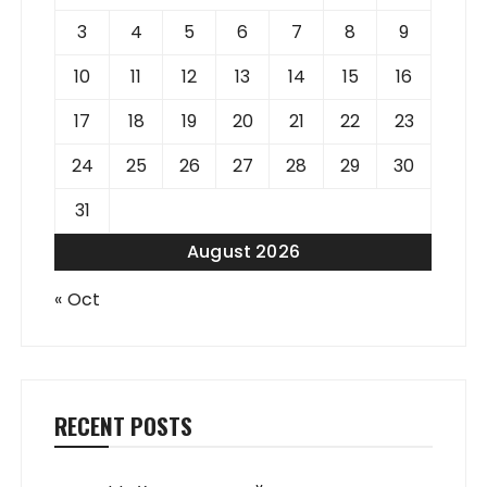
3
4
5
6
7
8
9
10
11
12
13
14
15
16
17
18
19
20
21
22
23
24
25
26
27
28
29
30
31
August 2026
« Oct
RECENT POSTS