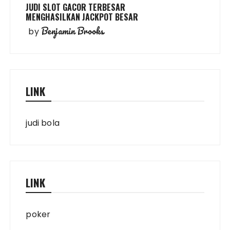
JUDI SLOT GACOR TERBESAR
MENGHASILKAN JACKPOT BESAR
Benjamin Brooks
by
LINK
judi bola
LINK
poker