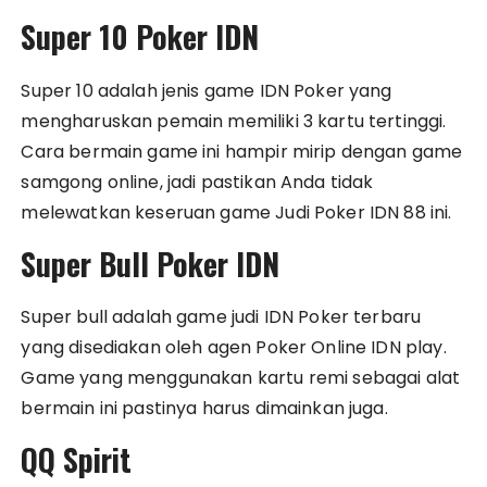
Super 10 Poker IDN
Super 10 adalah jenis game IDN Poker yang
mengharuskan pemain memiliki 3 kartu tertinggi.
Cara bermain game ini hampir mirip dengan game
samgong online, jadi pastikan Anda tidak
melewatkan keseruan game Judi Poker IDN 88 ini.
Super Bull Poker IDN
Super bull adalah game judi IDN Poker terbaru
yang disediakan oleh agen Poker Online IDN play.
Game yang menggunakan kartu remi sebagai alat
bermain ini pastinya harus dimainkan juga.
QQ Spirit