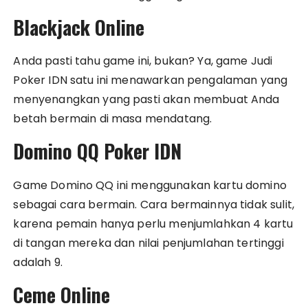
Blackjack Online
Anda pasti tahu game ini, bukan? Ya, game Judi
Poker IDN satu ini menawarkan pengalaman yang
menyenangkan yang pasti akan membuat Anda
betah bermain di masa mendatang.
Domino QQ Poker IDN
Game Domino QQ ini menggunakan kartu domino
sebagai cara bermain. Cara bermainnya tidak sulit,
karena pemain hanya perlu menjumlahkan 4 kartu
di tangan mereka dan nilai penjumlahan tertinggi
adalah 9.
Ceme Online