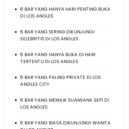
6 BAR YANG HANYA HARI PENTING BUKA
DI LOS ANGLES
6 BAR YANG SERING DIKUNJUNGI
SELEBRITIS DI LOS ANGLES
6 BAR YANG HANYA BUKA DI HARI
TERTENTU DI LOS ANGLES
6 BAR YANG PALING PRIVATE DI LOS
ANGLES CITY
6 BAR YANG MEMILIK SUANSANA SEPI DI
LOS ANGLES
6 BAR YANG BIASA DIKUNJUNGI WANITA