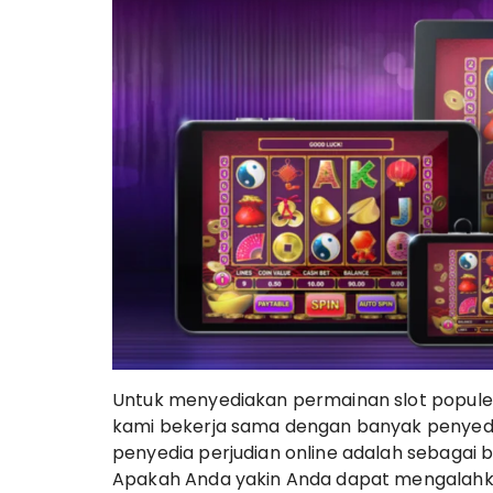
Untuk menyediakan permainan slot populer
kami bekerja sama dengan banyak penyedia 
penyedia perjudian online adalah sebagai b
Apakah Anda yakin Anda dapat mengalahk