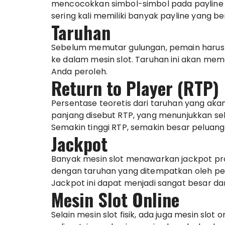
mencocokkan simbol-simbol pada payline
sering kali memiliki banyak payline yang b
Taruhan
Sebelum memutar gulungan, pemain har
ke dalam mesin slot. Taruhan ini akan m
Anda peroleh.
Return to Player (RTP)
Persentase teoretis dari taruhan yang ak
panjang disebut RTP, yang menunjukkan s
Semakin tinggi RTP, semakin besar pelua
Jackpot
Banyak mesin slot menawarkan jackpot prog
dengan taruhan yang ditempatkan oleh pem
Jackpot ini dapat menjadi sangat besar d
Mesin Slot Online
Selain mesin slot fisik, ada juga mesin slot