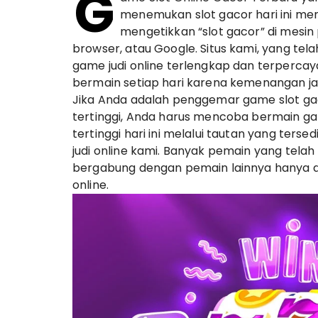
G
menemukan
slot gacor hari ini
mena
mengetikkan “slot gacor” di mesin
browser, atau Google. Situs kami, yang te
game judi online terlengkap dan terperca
bermain setiap hari karena kemenangan j
Jika Anda adalah penggemar game slot ga
tertinggi, Anda harus mencoba bermain g
tertinggi hari ini melalui tautan yang tersedi
judi online kami. Banyak pemain yang tela
bergabung dengan pemain lainnya hanya 
online
.