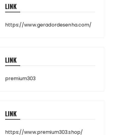
LINK
https://www.geradordesenha.com/
LINK
premium303
LINK
https://www.premium303.shop/