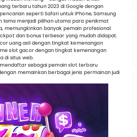
ng terbaru tahun 2023 di Google dengan
 pencarian seperti Safari untuk iPhone, Samsung
lah lama menjadi pilihan utama para penikmat
ya, memungkinkan banyak pemain profesional
ackpot dan bonus terbesar yang mudah didapat.
cor uang asli dengan tingkat kemenangan
ame slot gacor dengan tingkat kemenangan
a di situs web.
h mendaftar sebagai pemain slot terbaru
dengan memainkan berbagai jenis permainan
judi