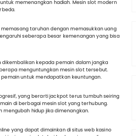
 untuk memenangkan hadiah. Mesin slot modern
erbeda.
us memasang taruhan dengan memasukkan uang
emengaruhi seberapa besar kemenangan yang bisa
an dikembalikan kepada pemain dalam jangka
eberapa menguntungkan mesin slot tersebut.
ng pemain untuk mendapatkan keuntungan.
resif, yang berarti jackpot terus tumbuh seiring
ain di berbagai mesin slot yang terhubung.
an mengubah hidup jika dimenangkan.
 online yang dapat dimainkan di situs web kasino