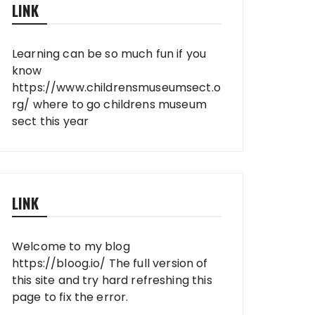
LINK
Learning can be so much fun if you
know
https://www.childrensmuseumsect.o
rg/
where to go childrens museum
sect this year
LINK
Welcome to my blog
https://bloog.io/
The full version of
this site and try hard refreshing this
page to fix the error.