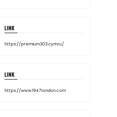
LINK
https://premium303.cymru/
LINK
https://www.1947london.com