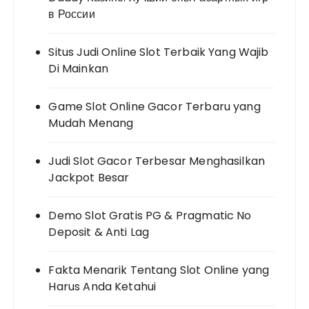
в России
Situs Judi Online Slot Terbaik Yang Wajib
Di Mainkan
Game Slot Online Gacor Terbaru yang
Mudah Menang
Judi Slot Gacor Terbesar Menghasilkan
Jackpot Besar
Demo Slot Gratis PG & Pragmatic No
Deposit & Anti Lag
Fakta Menarik Tentang Slot Online yang
Harus Anda Ketahui