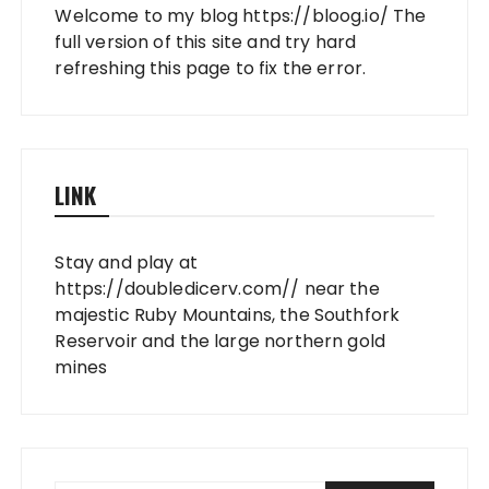
Welcome to my blog
https://bloog.io/
The
full version of this site and try hard
refreshing this page to fix the error.
LINK
Stay and play at
https://doubledicerv.com//
near the
majestic Ruby Mountains, the Southfork
Reservoir and the large northern gold
mines