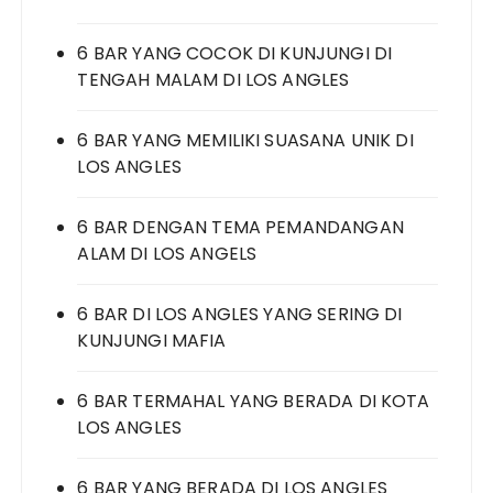
6 BAR YANG COCOK DI KUNJUNGI DI
TENGAH MALAM DI LOS ANGLES
6 BAR YANG MEMILIKI SUASANA UNIK DI
LOS ANGLES
6 BAR DENGAN TEMA PEMANDANGAN
ALAM DI LOS ANGELS
6 BAR DI LOS ANGLES YANG SERING DI
KUNJUNGI MAFIA
6 BAR TERMAHAL YANG BERADA DI KOTA
LOS ANGLES
6 BAR YANG BERADA DI LOS ANGLES