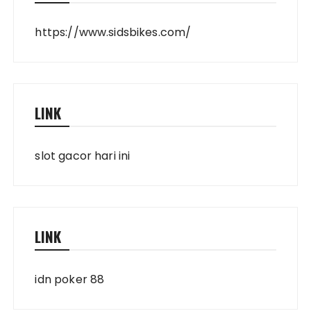
https://www.sidsbikes.com/
LINK
slot gacor hari ini
LINK
idn poker 88