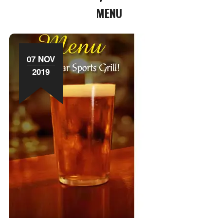
MENU
07 NOV
2019