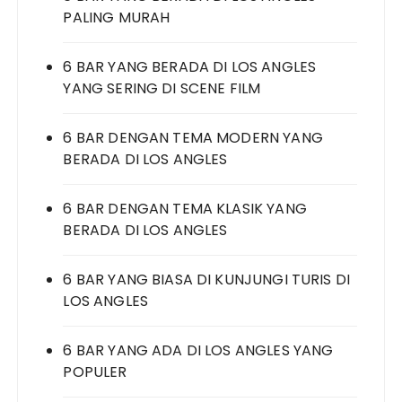
PALING MURAH
6 BAR YANG BERADA DI LOS ANGLES
YANG SERING DI SCENE FILM
6 BAR DENGAN TEMA MODERN YANG
BERADA DI LOS ANGLES
6 BAR DENGAN TEMA KLASIK YANG
BERADA DI LOS ANGLES
6 BAR YANG BIASA DI KUNJUNGI TURIS DI
LOS ANGLES
6 BAR YANG ADA DI LOS ANGLES YANG
POPULER