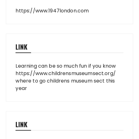
https://www.1947london.com
LINK
Learning can be so much fun if you know
https://www.childrensmuseumsect.org/
where to go childrens museum sect this
year
LINK