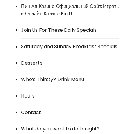
Пин Ап Казино Официальный Сайт: Играть
в Онлайн Казино Pin U
Join Us For These Daily Specials
Saturday and Sunday Breakfast Specials
Desserts
Who’s Thirsty? Drink Menu
Hours
Contact
What do you want to do tonight?