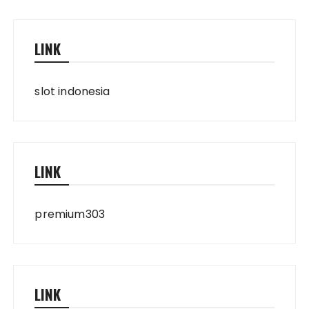
LINK
slot indonesia
LINK
premium303
LINK