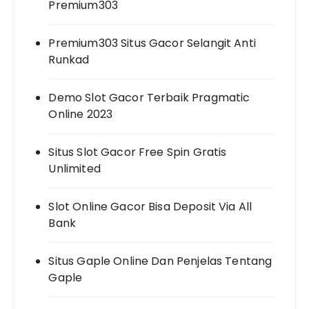
Premium303
Premium303 Situs Gacor Selangit Anti
Runkad
Demo Slot Gacor Terbaik Pragmatic
Online 2023
Situs Slot Gacor Free Spin Gratis
Unlimited
Slot Online Gacor Bisa Deposit Via All
Bank
Situs Gaple Online Dan Penjelas Tentang
Gaple