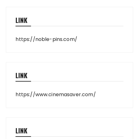
LINK
https://noble-pins.com/
LINK
https://www.cinemasaver.com/
LINK