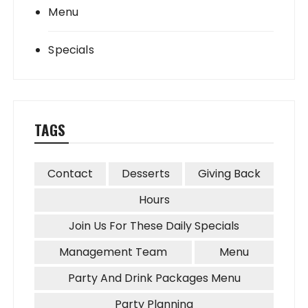
Menu
Specials
TAGS
Contact
Desserts
Giving Back
Hours
Join Us For These Daily Specials
Management Team
Menu
Party And Drink Packages Menu
Party Planning