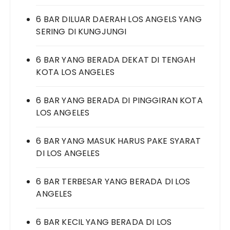
6 BAR DILUAR DAERAH LOS ANGELS YANG
SERING DI KUNGJUNGI
6 BAR YANG BERADA DEKAT DI TENGAH
KOTA LOS ANGELES
6 BAR YANG BERADA DI PINGGIRAN KOTA
LOS ANGELES
6 BAR YANG MASUK HARUS PAKE SYARAT
DI LOS ANGELES
6 BAR TERBESAR YANG BERADA DI LOS
ANGELES
6 BAR KECIL YANG BERADA DI LOS