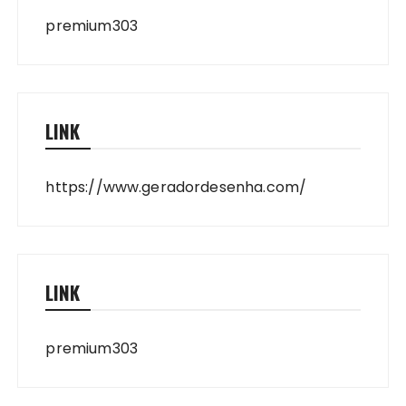
premium303
LINK
https://www.geradordesenha.com/
LINK
premium303