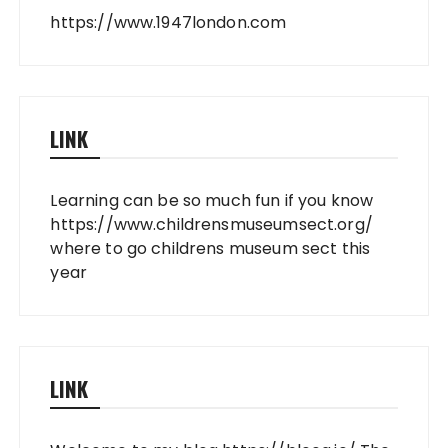
https://www.1947london.com
LINK
Learning can be so much fun if you know
https://www.childrensmuseumsect.org/
where to go childrens museum sect this
year
LINK