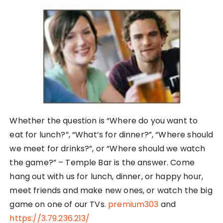
Whether the question is “Where do you want to
eat for lunch?”, “What’s for dinner?”, “Where should
we meet for drinks?”, or “Where should we watch
the game?” – Temple Bar is the answer. Come
hang out with us for lunch, dinner, or happy hour,
meet friends and make new ones, or watch the big
game on one of our TVs.
premium303
and
https://3.79.236.213/