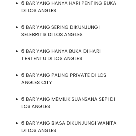
6 BAR YANG HANYA HARI PENTING BUKA
DI LOS ANGLES
6 BAR YANG SERING DIKUNJUNGI
SELEBRITIS DI LOS ANGLES
6 BAR YANG HANYA BUKA DI HARI
TERTENTU DI LOS ANGLES
6 BAR YANG PALING PRIVATE DI LOS
ANGLES CITY
6 BAR YANG MEMILIK SUANSANA SEPI DI
LOS ANGLES
6 BAR YANG BIASA DIKUNJUNGI WANITA
DI LOS ANGLES