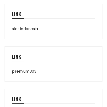
LINK
slot indonesia
LINK
premium303
LINK