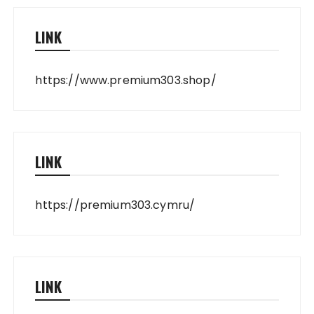
LINK
https://www.premium303.shop/
LINK
https://premium303.cymru/
LINK