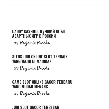
DADDY КАЗИНО: ЛУЧШИЙ ОПЫТ
АЗАРТНЫХ ИГР В РОССИИ
Benjamin Brooks
by
SITUS JUDI ONLINE SLOT TERBAIK
YANG WAJIB DI MAINKAN
Benjamin Brooks
by
GAME SLOT ONLINE GACOR TERBARU
YANG MUDAH MENANG
Benjamin Brooks
by
JUDI SLOT GACOR TERBESAR