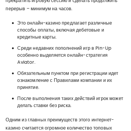
прекратить игровую сессию и сделать продолжить
перерыв – минимум на часов.
Это онлайн-казино предлагает различные
способы оплаты, включая дебетовые и
кредитные карты.
Среди недавних пополнений игр в Pin-Up
особенно выделяется онлайн-стратегия
Aviator.
Обязательным пунктом при регистрации идет
ознакомление с Правилами компании и их
принятие.
После выполнения таких действий игрок может
делать ставки без риска.
Одним из главных преимуществ этого интернет-
казино считается огромное количество топовых