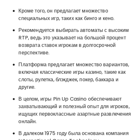
Кроме того, он предлагает множество
специальных игр, таких как бинго и кено.
Рекомендуется выбирать автоматы с высоким
RTP, ведь это указывает на большой процент
возврата ставок игрокам в долгосрочной
перспективе.
Платформа предлагает множество вариантов,
включая классические игры казино, такие как
слоты, рулетка, блэкджек, покер, баккара и
другие.
В целом, игры Pin Up Casino обеспечивают
захватывающий и полезный опыт для игроков,
ищущих первоклассные азартные развлечения
онлайн.
В далеком 1975 году была основана компания