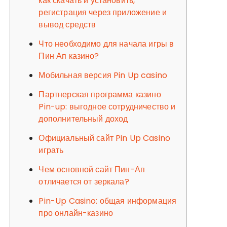
как скачать и установить,
регистрация через приложение и
вывод средств
Что необходимо для начала игры в
Пин Ап казино?
Мобильная версия Pin Up casino
Партнерская программа казино
Pin-up: выгодное сотрудничество и
дополнительный доход
Официальный сайт Pin Up Casino
играть
Чем основной сайт Пин-Ап
отличается от зеркала?
Pin-Up Casino: общая информация
про онлайн-казино