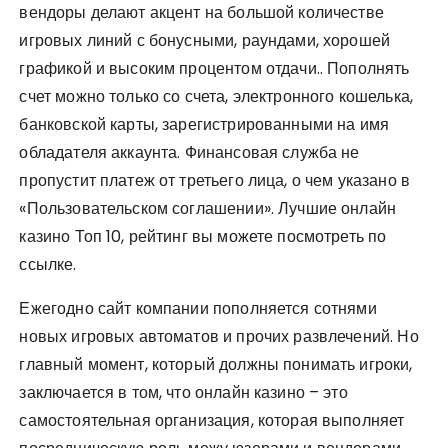
вендоры делают акцент на большой количестве
игровых линий с бонусными, раундами, хорошей
графикой и высоким процентом отдачи.. Пополнять
счет можно только со счета, электронного кошелька,
банковской карты, зарегистрированными на имя
обладателя аккаунта. Финансовая служба не
пропустит платеж от третьего лица, о чем указано в
«Пользовательском соглашении». Лучшие онлайн
казино Топ 10, рейтинг вы можете посмотреть по
ссылке.
Ежегодно сайт компании пополняется сотнями
новых игровых автоматов и прочих развлечений. Но
главный момент, который должны понимать игроки,
заключается в том, что онлайн казино – это
самостоятельная организация, которая выполняет