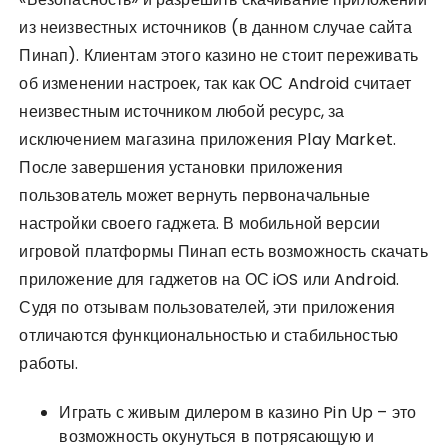
из неизвестных источников (в данном случае сайта
Пинап). Клиентам этого казино не стоит переживать
об изменении настроек, так как ОС Android считает
неизвестным источником любой ресурс, за
исключением магазина приложения Play Market.
После завершения установки приложения
пользователь может вернуть первоначальные
настройки своего гаджета. В мобильной версии
игровой платформы Пинап есть возможность скачать
приложение для гаджетов на ОС iOS или Android.
Судя по отзывам пользователей, эти приложения
отличаются функциональностью и стабильностью
работы.
Играть с живым дилером в казино Pin Up – это
возможность окунуться в потрясающую и