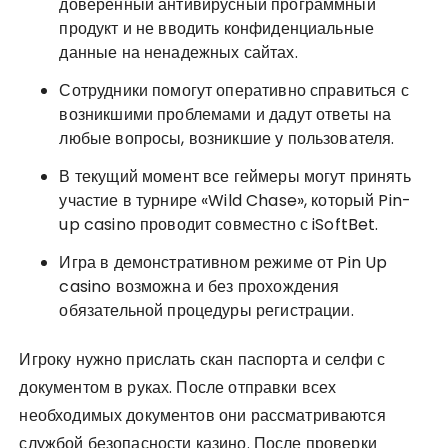
доверенный антивирусный программный
продукт и не вводить конфиденциальные
данные на ненадежных сайтах.
Сотрудники помогут оперативно справиться с
возникшими проблемами и дадут ответы на
любые вопросы, возникшие у пользователя.
В текущий момент все геймеры могут принять
участие в турнире «Wild Chase», который Pin-
up casino проводит совместно с iSoftBet.
Игра в демонстративном режиме от Pin Up
casino возможна и без прохождения
обязательной процедуры регистрации.
Игроку нужно прислать скан паспорта и селфи с
документом в руках. После отправки всех
необходимых документов они рассматриваются
службой безопасности казино. После проверки