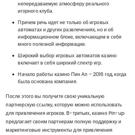
непередаваемую атмосферу реального
игорного клуба.
Причем речь идет не только об игровых
автоматах и других развлечениях, но и об
информационном блоке, включающем в себя
много полезной информации.
Широкий выбор игровых автоматов казино
включает в себя широкий спектр игр.
Начало работы казино Пин Ап – 2016 год, когда
была основана компания.
После этого вы получите свою уникальную
партнерскую ссылку, которую можно использовать
для привлечения игроков. В-третьих, казино Pin-up
предлагает своим партнерам полную поддержку и
маркетинговые инструменты для привлечения