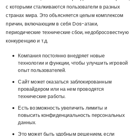
с которыми сталкиваются пользователи в разных
странах мира. Это объясняется целым комплексом
причин, включающим в себя Dos-атаки,
периодические технические сбои, недобросовестную
конкуренцию и т.д.
Компания постоянно внедряет новые
технологии и функции, чтобы улучшить игровой
опыт пользователей.
Сайт может оказаться заблокированным
провайдером или на нем проводятся
технические работы.
Есть возможность увеличить лимиты и
повысить конфиденциальность персональных
данных.
Это может быть удобным решением, если