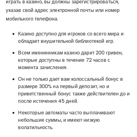
играть в казино, вы должны зарегистрироваться,
указав свой адрес электронной почты или номер
мобильного телефона.
Казино доступно для игроков со всего мира и
обладает внушительной библиотекой игр.
Всем именинникам казино дарит 200 гривен,
которые доступны в течение 72 часов с
момента зачисления.
Он не только дает вам колоссальный бонус в
размере 300% на первый депозит, но и
приветственный бонус также действителен до и
после истечения 45 дней.
Некоторые автоматы часто выплачивают
небольшие суммы, и имеют низкую
волатильность.