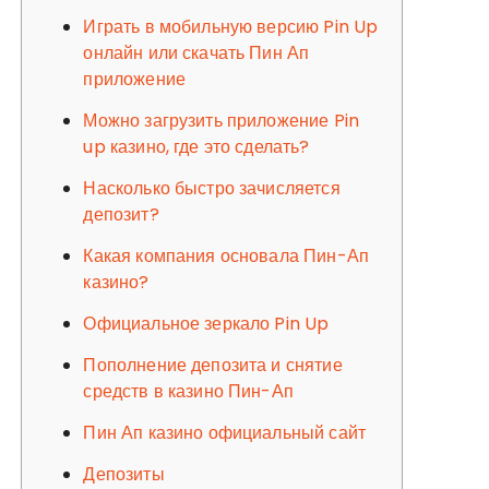
Играть в мобильную версию Pin Up
онлайн или скачать Пин Ап
приложение
Можно загрузить приложение Pin
up казино, где это сделать?
Насколько быстро зачисляется
депозит?
Какая компания основала Пин-Ап
казино?
Официальное зеркало Pin Up
Пополнение депозита и снятие
средств в казино Пин-Ап
Пин Ап казино официальный сайт
Депозиты