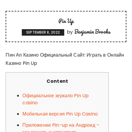
Pin Up
Benjamin Brooks
by
SEPTEMBER 8, 2022
Пин Ап Казино Официальный Сайт: Играть в Онлайн
Казино Pin Up
Content
Официальное зеркало Pin Up
casino
Мобильная версия Pin Up Casino
Приложение Pin-up на Андроид –