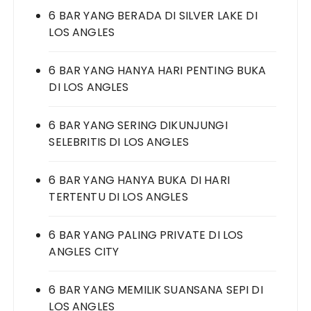
6 BAR YANG BERADA DI SILVER LAKE DI
LOS ANGLES
6 BAR YANG HANYA HARI PENTING BUKA
DI LOS ANGLES
6 BAR YANG SERING DIKUNJUNGI
SELEBRITIS DI LOS ANGLES
6 BAR YANG HANYA BUKA DI HARI
TERTENTU DI LOS ANGLES
6 BAR YANG PALING PRIVATE DI LOS
ANGLES CITY
6 BAR YANG MEMILIK SUANSANA SEPI DI
LOS ANGLES