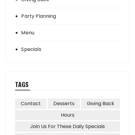
Party Planning
Menu
Specials
TAGS
Contact
Desserts
Giving Back
Hours
Join Us For These Daily Specials