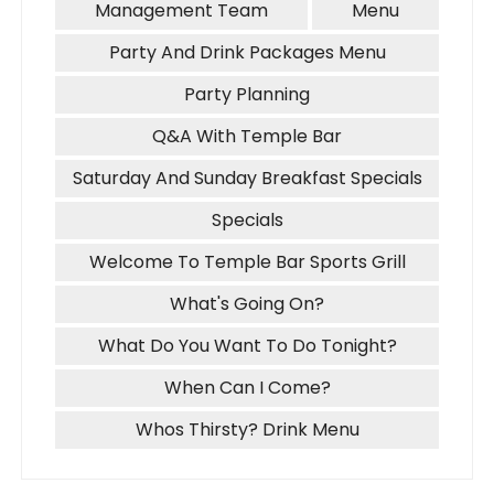
Management Team
Menu
Party And Drink Packages Menu
Party Planning
Q&A With Temple Bar
Saturday And Sunday Breakfast Specials
Specials
Welcome To Temple Bar Sports Grill
What's Going On?
What Do You Want To Do Tonight?
When Can I Come?
Whos Thirsty? Drink Menu