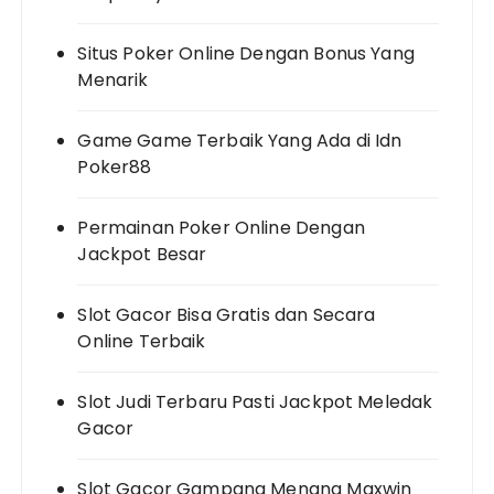
Situs Poker Online Dengan Bonus Yang
Menarik
Game Game Terbaik Yang Ada di Idn
Poker88
Permainan Poker Online Dengan
Jackpot Besar
Slot Gacor Bisa Gratis dan Secara
Online Terbaik
Slot Judi Terbaru Pasti Jackpot Meledak
Gacor
Slot Gacor Gampang Menang Maxwin