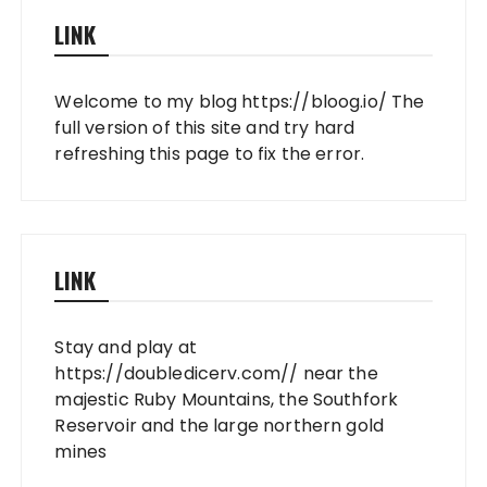
LINK
Welcome to my blog
https://bloog.io/
The
full version of this site and try hard
refreshing this page to fix the error.
LINK
Stay and play at
https://doubledicerv.com//
near the
majestic Ruby Mountains, the Southfork
Reservoir and the large northern gold
mines