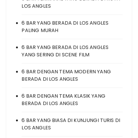
LOS ANGLES
6 BAR YANG BERADA DI LOS ANGLES
PALING MURAH
6 BAR YANG BERADA DI LOS ANGLES
YANG SERING DI SCENE FILM
6 BAR DENGAN TEMA MODERN YANG
BERADA DI LOS ANGLES
6 BAR DENGAN TEMA KLASIK YANG
BERADA DI LOS ANGLES
6 BAR YANG BIASA DI KUNJUNGI TURIS DI
LOS ANGLES