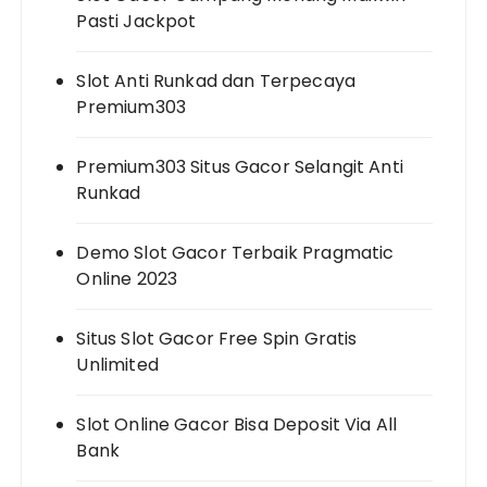
Pasti Jackpot
Slot Anti Runkad dan Terpecaya
Premium303
Premium303 Situs Gacor Selangit Anti
Runkad
Demo Slot Gacor Terbaik Pragmatic
Online 2023
Situs Slot Gacor Free Spin Gratis
Unlimited
Slot Online Gacor Bisa Deposit Via All
Bank