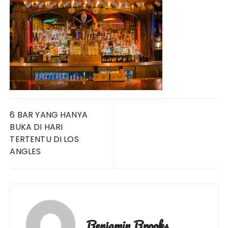
Post
6 BAR YANG HANYA
navigation
BUKA DI HARI
TERTENTU DI LOS
ANGLES
Benjamin Brooks