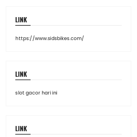
LINK
https://www.sidsbikes.com/
LINK
slot gacor hari ini
LINK