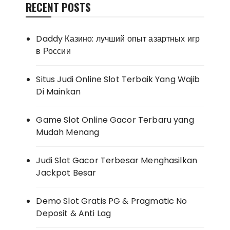
RECENT POSTS
Daddy Казино: лучший опыт азартных игр
в России
Situs Judi Online Slot Terbaik Yang Wajib
Di Mainkan
Game Slot Online Gacor Terbaru yang
Mudah Menang
Judi Slot Gacor Terbesar Menghasilkan
Jackpot Besar
Demo Slot Gratis PG & Pragmatic No
Deposit & Anti Lag