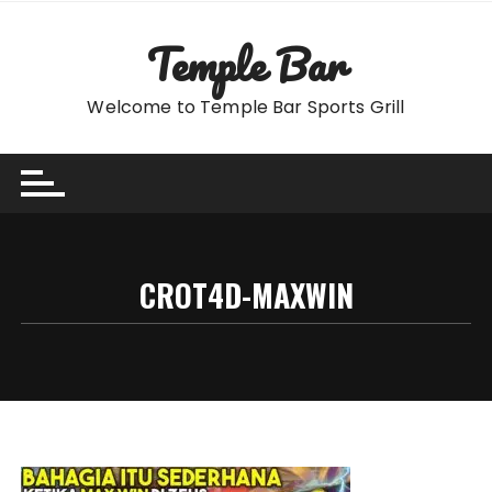
Skip
to
Temple Bar
content
Welcome to Temple Bar Sports Grill
CROT4D-MAXWIN