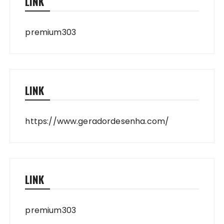
LINK
premium303
LINK
https://www.geradordesenha.com/
LINK
premium303