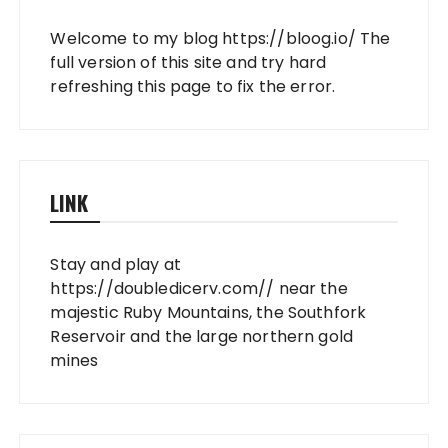
Welcome to my blog
https://bloog.io/
The
full version of this site and try hard
refreshing this page to fix the error.
LINK
Stay and play at
https://doubledicerv.com//
near the
majestic Ruby Mountains, the Southfork
Reservoir and the large northern gold
mines