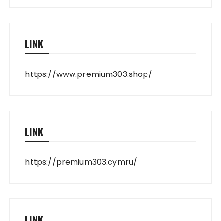
LINK
https://www.premium303.shop/
LINK
https://premium303.cymru/
LINK