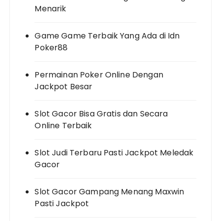
Menarik
Game Game Terbaik Yang Ada di Idn
Poker88
Permainan Poker Online Dengan
Jackpot Besar
Slot Gacor Bisa Gratis dan Secara
Online Terbaik
Slot Judi Terbaru Pasti Jackpot Meledak
Gacor
Slot Gacor Gampang Menang Maxwin
Pasti Jackpot