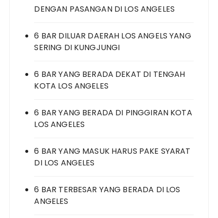
DENGAN PASANGAN DI LOS ANGELES
6 BAR DILUAR DAERAH LOS ANGELS YANG
SERING DI KUNGJUNGI
6 BAR YANG BERADA DEKAT DI TENGAH
KOTA LOS ANGELES
6 BAR YANG BERADA DI PINGGIRAN KOTA
LOS ANGELES
6 BAR YANG MASUK HARUS PAKE SYARAT
DI LOS ANGELES
6 BAR TERBESAR YANG BERADA DI LOS
ANGELES