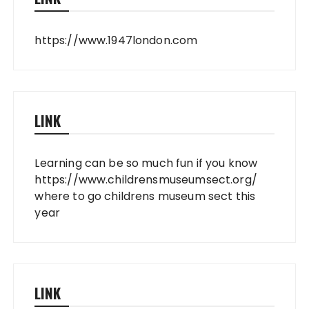
https://www.1947london.com
LINK
Learning can be so much fun if you know
https://www.childrensmuseumsect.org/
where to go childrens museum sect this
year
LINK