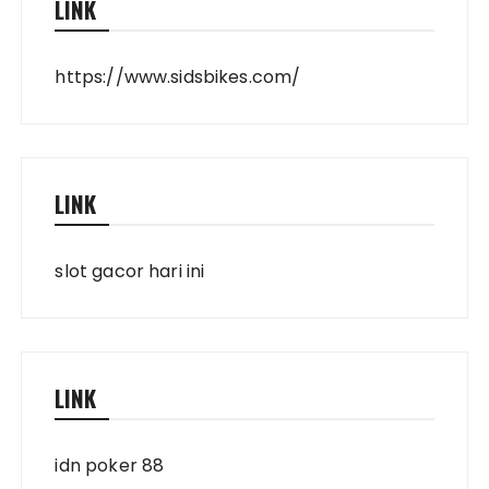
LINK
https://www.sidsbikes.com/
LINK
slot gacor hari ini
LINK
idn poker 88