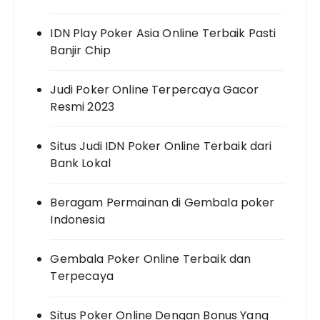
IDN Play Poker Asia Online Terbaik Pasti
Banjir Chip
Judi Poker Online Terpercaya Gacor
Resmi 2023
Situs Judi IDN Poker Online Terbaik dari
Bank Lokal
Beragam Permainan di Gembala poker
Indonesia
Gembala Poker Online Terbaik dan
Terpecaya
Situs Poker Online Dengan Bonus Yang