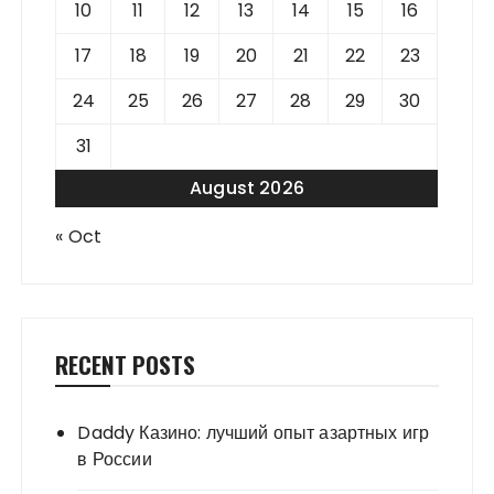
10
11
12
13
14
15
16
17
18
19
20
21
22
23
24
25
26
27
28
29
30
31
August 2026
« Oct
RECENT POSTS
Daddy Казино: лучший опыт азартных игр
в России