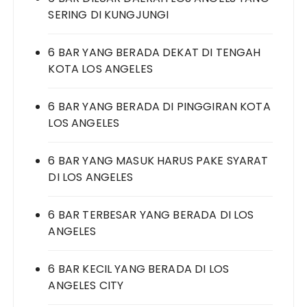
SERING DI KUNGJUNGI
6 BAR YANG BERADA DEKAT DI TENGAH
KOTA LOS ANGELES
6 BAR YANG BERADA DI PINGGIRAN KOTA
LOS ANGELES
6 BAR YANG MASUK HARUS PAKE SYARAT
DI LOS ANGELES
6 BAR TERBESAR YANG BERADA DI LOS
ANGELES
6 BAR KECIL YANG BERADA DI LOS
ANGELES CITY