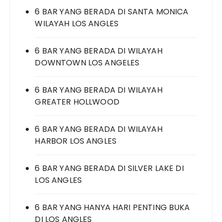
6 BAR YANG BERADA DI SANTA MONICA
WILAYAH LOS ANGLES
6 BAR YANG BERADA DI WILAYAH
DOWNTOWN LOS ANGELES
6 BAR YANG BERADA DI WILAYAH
GREATER HOLLWOOD
6 BAR YANG BERADA DI WILAYAH
HARBOR LOS ANGLES
6 BAR YANG BERADA DI SILVER LAKE DI
LOS ANGLES
6 BAR YANG HANYA HARI PENTING BUKA
DI LOS ANGLES