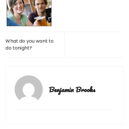
Post
What do you want to
navigation
do tonight?
Benjamin Brooks