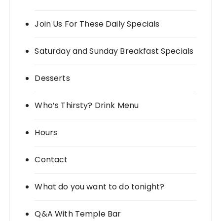
Join Us For These Daily Specials
Saturday and Sunday Breakfast Specials
Desserts
Who’s Thirsty? Drink Menu
Hours
Contact
What do you want to do tonight?
Q&A With Temple Bar