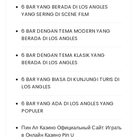
6 BAR YANG BERADA DI LOS ANGLES
YANG SERING DI SCENE FILM
6 BAR DENGAN TEMA MODERN YANG
BERADA DI LOS ANGLES
6 BAR DENGAN TEMA KLASIK YANG
BERADA DI LOS ANGLES
6 BAR YANG BIASA DI KUNJUNGI TURIS DI
LOS ANGLES
6 BAR YANG ADA DI LOS ANGLES YANG
POPULER
Пин Ап Казино Официальный Сайт: Играть
в Онлайн Казино Pin U