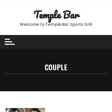
Skip
to
Temple Bar
content
Welcome to Temple Bar Sports Grill
COUPLE