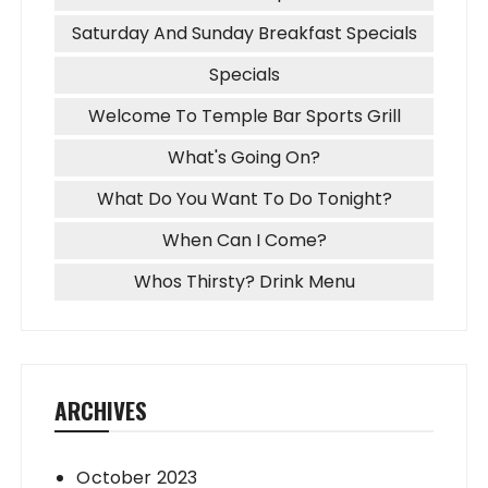
Saturday And Sunday Breakfast Specials
Specials
Welcome To Temple Bar Sports Grill
What's Going On?
What Do You Want To Do Tonight?
When Can I Come?
Whos Thirsty? Drink Menu
ARCHIVES
October 2023