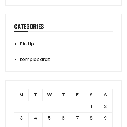
CATEGORIES
Pin Up
templebaraz
M
T
W
T
F
S
S
1
2
3
4
5
6
7
8
9